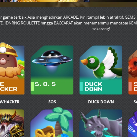
r game terbaik Asia menghadirkan ARCADE, Kini tampil lebih atraktif, 
E, IDNRNG ROULETTE hingga BACCARAT akan menemanimu mencapai KEME
sekarang!
 WHACKER
SOS
DUCK DOWN
S