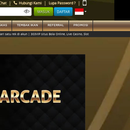
|
|
|
Chat
Hubungi Kami
Lupa Password ?
DAFTAR
GKAS
TEMBAK IKAN
REFERRAL
PROMOSI
rek di akun | 303VIP situs Bola Online, Live Casino, Slot Online, Poker Online, Togel O