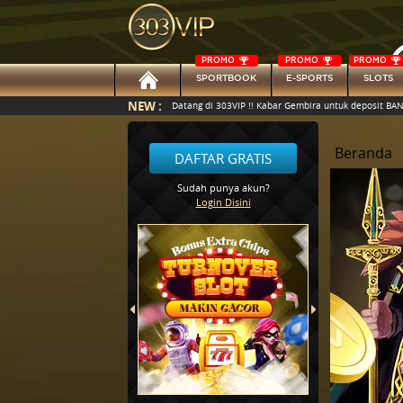
PROMO
PROMO
PROMO
SPORTBOOK
E-SPORTS
SLOTS
NEW :
Selamat Datang di 303VIP !! Kabar Gembira untuk deposit BANK saat ini 
Beranda
DAFTAR GRATIS
Sudah punya akun?
Login Disini