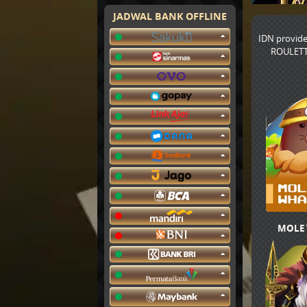
JADWAL BANK OFFLINE
IDN provide
ROULETT
MOLE