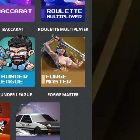
BACCARAT
ROULETTE MULTIPLAYER
UNDER LEAGUE
FORGE MASTER