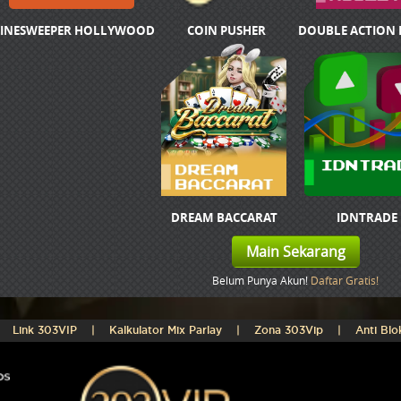
INESWEEPER HOLLYWOOD
COIN PUSHER
DOUBLE ACTION 
DREAM BACCARAT
IDNTRADE
Main Sekarang
Belum Punya Akun!
Daftar Gratis!
Link 303VIP
|
Kalkulator Mix Parlay
|
Zona 303Vip
|
Anti Blo